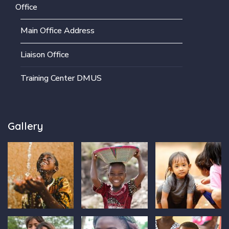
Office
Main Office Address
Liaison Office
Training Center DMUS
Gallery