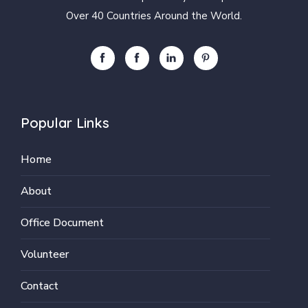
Over 40 Countries Around the World.
Popular Links
Home
About
Office Document
Volunteer
Contact