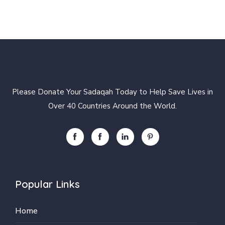
Please Donate Your Sadaqah Today to Help Save Lives in
Over 40 Countries Around the World.
Popular Links
Home