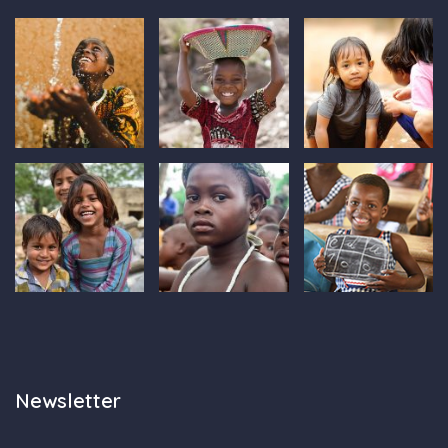
Newsletter