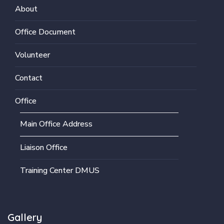
About
Office Document
Volunteer
Contact
Office
Main Office Address
Liaison Office
Training Center DMUS
Gallery